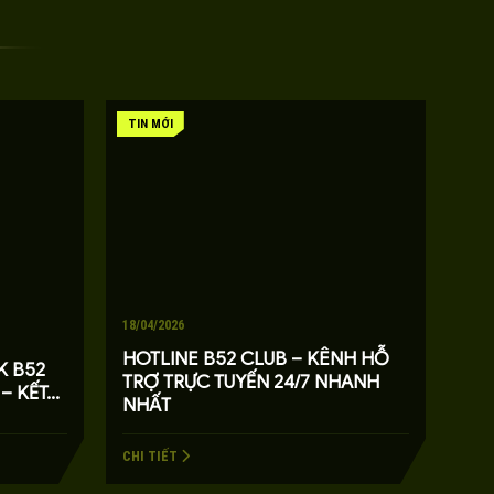
TIN MỚI
18/04/2026
HOTLINE B52 CLUB – KÊNH HỖ
K B52
TRỢ TRỰC TUYẾN 24/7 NHANH
 KẾT...
NHẤT
CHI TIẾT
đấu lớn với phần thưởng khủng.