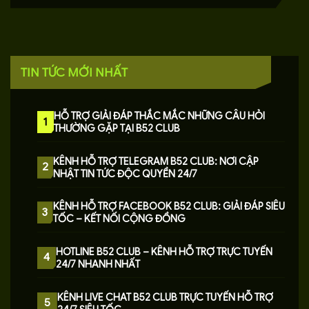
TIN TỨC MỚI NHẤT
HỖ TRỢ GIẢI ĐÁP THẮC MẮC NHỮNG CÂU HỎI
1
THƯỜNG GẶP TẠI B52 CLUB
KÊNH HỖ TRỢ TELEGRAM B52 CLUB: NƠI CẬP
2
NHẬT TIN TỨC ĐỘC QUYỀN 24/7
KÊNH HỖ TRỢ FACEBOOK B52 CLUB: GIẢI ĐÁP SIÊU
3
TỐC – KẾT NỐI CỘNG ĐỒNG
HOTLINE B52 CLUB – KÊNH HỖ TRỢ TRỰC TUYẾN
4
24/7 NHANH NHẤT
KÊNH LIVE CHAT B52 CLUB TRỰC TUYẾN HỖ TRỢ
5