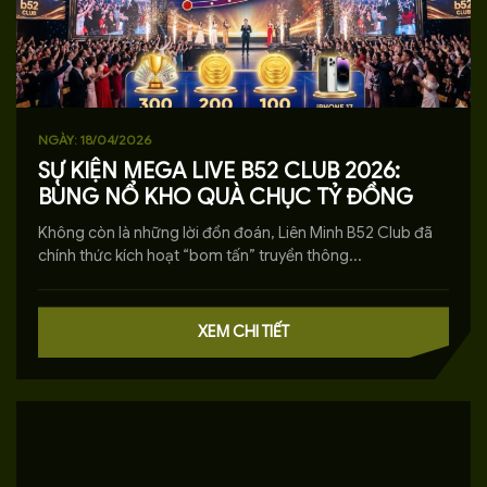
NGÀY: 18/04/2026
SỰ KIỆN MEGA LIVE B52 CLUB 2026:
BÙNG NỔ KHO QUÀ CHỤC TỶ ĐỒNG
Không còn là những lời đồn đoán, Liên Minh B52 Club đã
chính thức kích hoạt “bom tấn” truyền thông...
XEM CHI TIẾT