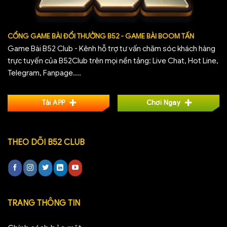
CỔNG GAME BÀI ĐỔI THƯỞNG B52 - GAME BÀI BOOM TẤN
Game Bài B52 Club - Kênh hỗ trợ tư vấn chăm sóc khách hàng
trực tuyến của B52Club trên mọi nền tảng: Live Chat, Hot Line,
Telegram, Fanpage....
Tải APP
Chơi Ngay
THEO DÕI B52 CLUB
TRANG THÔNG TIN