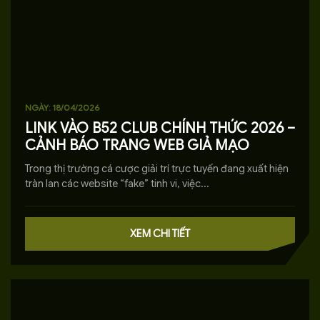
NGÀY: 18/04/2026
LINK VÀO B52 CLUB CHÍNH THỨC 2026 –
CẢNH BÁO TRANG WEB GIẢ MẠO
Trong thị trường cá cược giải trí trực tuyến đang xuất hiện
tràn lan các website “fake” tinh vi, việc...
XEM CHI TIẾT