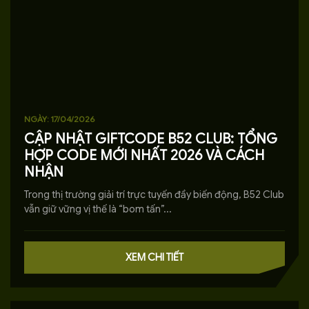
NGÀY: 17/04/2026
CẬP NHẬT GIFTCODE B52 CLUB: TỔNG
HỢP CODE MỚI NHẤT 2026 VÀ CÁCH
NHẬN
Trong thị trường giải trí trực tuyến đầy biến động, B52 Club
vẫn giữ vững vị thế là “bom tấn”...
XEM CHI TIẾT