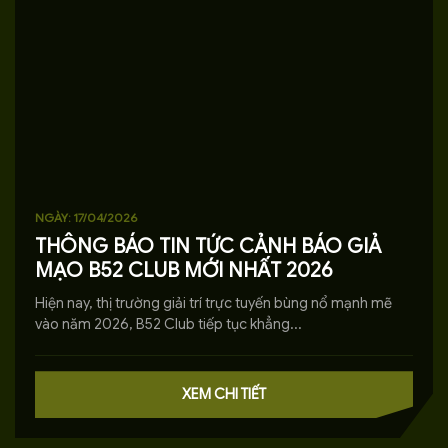
NGÀY: 17/04/2026
THÔNG BÁO TIN TỨC CẢNH BÁO GIẢ
MẠO B52 CLUB MỚI NHẤT 2026
Hiện nay, thị trường giải trí trực tuyến bùng nổ mạnh mẽ
vào năm 2026, B52 Club tiếp tục khẳng...
XEM CHI TIẾT